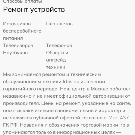
Способы оплаты
Ремонт устройств
Источников
Планшетов
бесперебойного
питания
Телевизоров
Телефонов
Ноутбуков
Обзоры и
апгрейд
техники
Мы занимаемся ремонтом и техническим
обслуживанием техники Irbis по истечении
гарантийного периода. Наш центр в Москве работает
независимо и не имеет официальной авторизации от
производителя. Цены на ремонт, указанные на сайте,
носят исключительно ознакомительный характер и
не являются публичной офертой согласно п. 2 ст. 437
ГК РФ. Названия и обозначения торговой марки Irbis
упоминаются только в информационных целях —