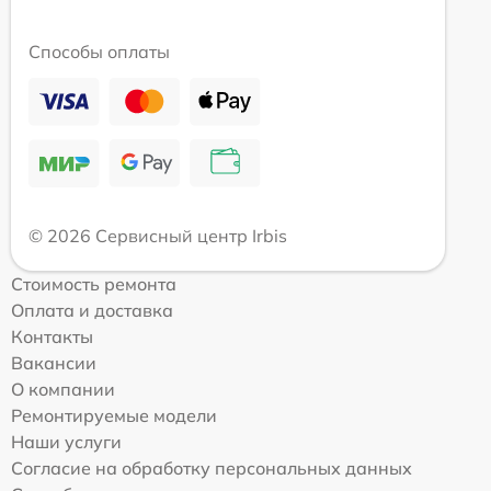
Способы оплаты
© 2026 Сервисный центр Irbis
Стоимость ремонта
Оплата и доставка
Контакты
Вакансии
О компании
Ремонтируемые модели
Наши услуги
Согласие на обработку персональных данных