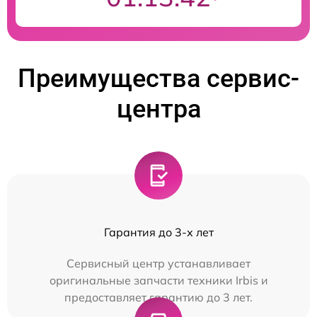
Преимущества сервис-
центра
Гарантия до 3-х лет
Сервисный центр устанавливает
оригинальные запчасти техники Irbis и
предоставляет гарантию до 3 лет.