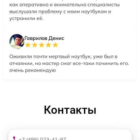
как оперативно и внимательно специалисты
выслушали проблему с моим ноутбуком и
устранили её.
Гаврилов Денис
Оживили почти мертвый ноутбук, уже был в
отчаянии, но мастер смог все-таки починить его.
очень рекомендую
Контакты
+7 (495) 023-41-97