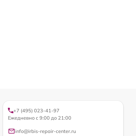
+7 (495) 023-41-97
Ежедневно с 9:00 до 21:00
info@irbis-repair-center.ru