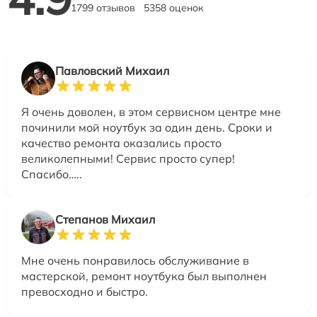
1799 отзывов
5358 оценок
Павловский Михаил
Я очень доволен, в этом сервисном центре мне
починили мой ноутбук за один день. Сроки и
качество ремонта оказались просто
великолепными! Сервис просто супер!
Спасибо…..
Степанов Михаил
Мне очень понравилось обслуживание в
мастерской, ремонт ноутбука был выполнен
превосходно и быстро.