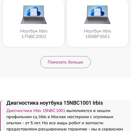
Ноутбук Irbis
Ноутбук Irbis
17NBC2002
15NBP3501
Показать больше
Диагностика ноутбука 15NBC1001 Irbis
Диагностика Irbis 15NBC1001
выполняется в нашем
профильном сц Irbis в Москве мастерами с огромным
опытом - от 5 лет. На все виды работ и запчасти
предоставляем расширенную гарантию - мы в сервисном