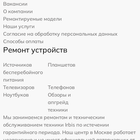
Вакансии
О компании
Ремонтируемые модели
Наши услуги
Согласие на обработку персональных данных
Способы оплаты
Ремонт устройств
Источников
Планшетов
бесперебойного
питания
Телевизоров
Телефонов
Ноутбуков
Обзоры и
апгрейд
техники
Мы занимаемся ремонтом и техническим
обслуживанием техники Irbis по истечении
гарантийного периода. Наш центр в Москве работает
независимо и не имеет официальной авторизации от