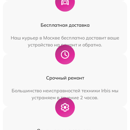
Бесплатная доставка
Наш курьер в Москве бесплатно доставит ваше
устройство на ремонт и обратно.
Срочный ремонт
Большинство неисправностей техники Irbis мы
устраняем в течение 2 часов.