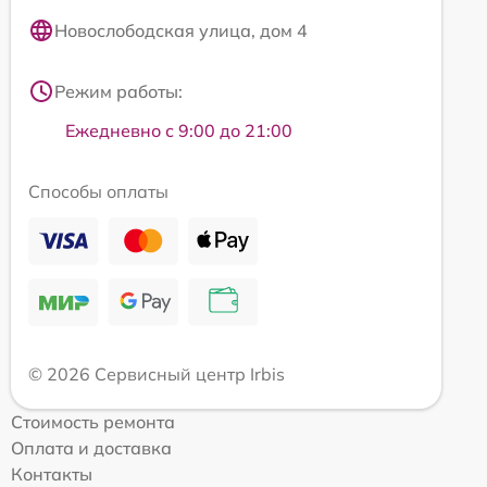
Новослободская улица, дом 4
Режим работы:
Ежедневно с 9:00 до 21:00
Способы оплаты
© 2026 Сервисный центр Irbis
Стоимость ремонта
Оплата и доставка
Контакты