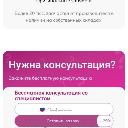
Оригинальные запчасти
Более 20 тыс. запчастей от производителя в
наличии на собственных складах.
Нужна консультация?
Закажите бесплатную консультацию
Бесплатная консультация со
специалистом
Оставить заявку