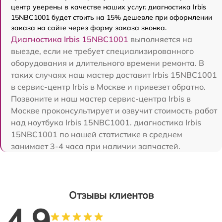
центр уверены в качестве наших услуг. диагностика Irbis
15NBC1001 будет стоить на 15% дешевле при оформлении
заказа на сайте через форму заказа звонка.
Диагностика Irbis 15NBC1001
выполняется на
выезде, если не требует специализированного
оборудования и длительного времени ремонта. В
таких случаях наш мастер доставит Irbis 15NBC1001
в сервис-центр Irbis в Москве и привезет обратно.
Позвоните и наш мастер сервис-центра Irbis в
Москве проконсультирует и озвучит стоимость работ
над ноутбука Irbis 15NBC1001. диагностика Irbis
15NBC1001 по нашей статистике в среднем
занимает 3-4 часа при наличии запчастей.
Отзывы клиентов
4.9