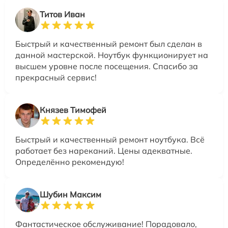
Титов Иван
Быстрый и качественный ремонт был сделан в
данной мастерской. Ноутбук функционирует на
высшем уровне после посещения. Спасибо за
прекрасный сервис!
Князев Тимофей
Быстрый и качественный ремонт ноутбука. Всё
работает без нареканий. Цены адекватные.
Определённо рекомендую!
Шубин Максим
Фантастическое обслуживание! Порадовало,