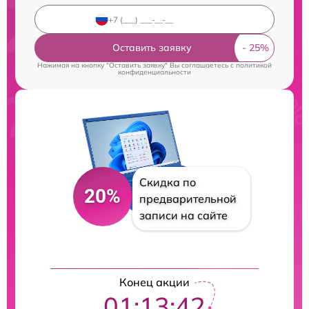
Оставить заявку
Нажимая на кнопку "Оставить заявку" Вы соглашаетесь c
политикой
конфиденциальности
Скидка по
20%
предварительной
записи на сайте
Конец акции
01:13:42