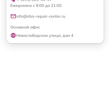
Ежедневно с 9:00 до 21:00
info@irbis-repair-center.ru
Основной офис
Новослободская улица, дом 4