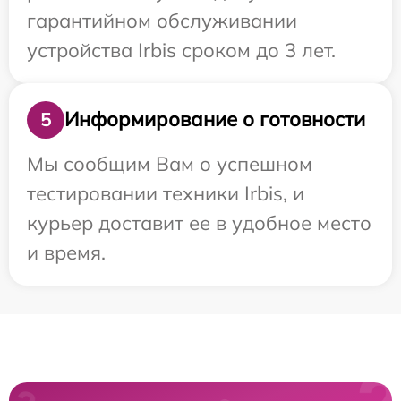
гарантийном обслуживании
устройства Irbis сроком до 3 лет.
Информирование о готовности
5
Мы сообщим Вам о успешном
тестировании техники Irbis, и
курьер доставит ее в удобное место
и время.