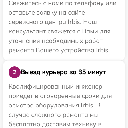
Свяжитесь с нами по телефону или
оставьте заявку на сайте
сервисного центра Irbis. Наш
консультант свяжется с Вами для
уточнения необходимых работ
ремонта Вашего устройства Irbis.
Выезд курьера за 35 минут
2
Квалифицированный инженер
приедет в оговоренные сроки для
осмотра оборудования Irbis. В
случае сложного ремонта мы
бесплатно доставим технику в