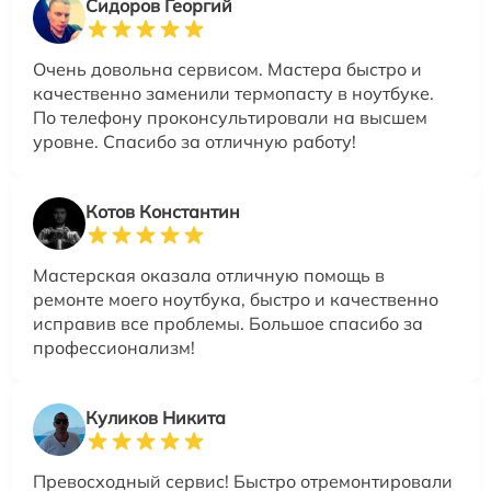
Сидоров Георгий
Очень довольна сервисом. Мастера быстро и
качественно заменили термопасту в ноутбуке.
По телефону проконсультировали на высшем
уровне. Спасибо за отличную работу!
Котов Константин
Мастерская оказала отличную помощь в
ремонте моего ноутбука, быстро и качественно
исправив все проблемы. Большое спасибо за
профессионализм!
Куликов Никита
Превосходный сервис! Быстро отремонтировали