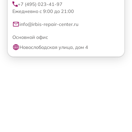
+7 (495) 023-41-97
Ежедневно с 9:00 до 21:00
info@irbis-repair-center.ru
Основной офис
Новослободская улица, дом 4