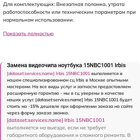
Для комплектующих: Внезапная поломка, утрата
работоспособности или техническим параметрам при
нормальном использовании.
Показать полностью
Замена видеочипа ноутбука 15NBC1001 Irbis
[dataset:services:name] Irbis 15NBC1001
выполняется в
нашем специализированном сц Irbis в Москве опытными
мастерами. На все виды услуг и запчасти предоставляем
расширенную гарантию - мы в сц уверены в качестве
наших услуг. [dataset:services:name] Irbis 15NBC1001 будет
стоить на -15% дешевле при оформлении заказа на сайте
через форму заказа звонка.
[dataset:services:name] Irbis 15NBC1001
выполняется на выезде, если не требует
габаритного оборудования и сложного ремонта. В