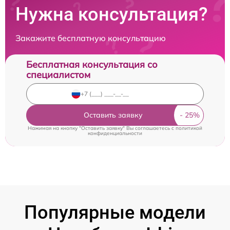
Нужна консультация?
Закажите бесплатную консультацию
Бесплатная консультация со
специалистом
Оставить заявку
Нажимая на кнопку "Оставить заявку" Вы соглашаетесь c
политикой
конфиденциальности
Популярные модели