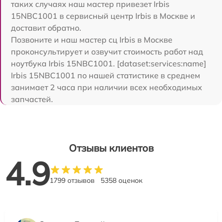
таких случаях наш мастер привезет Irbis
15NBC1001 в сервисный центр Irbis в Москве и
доставит обратно.
Позвоните и наш мастер сц Irbis в Москве
проконсультирует и озвучит стоимость работ над
ноутбука Irbis 15NBC1001. [dataset:services:name]
Irbis 15NBC1001 по нашей статистике в среднем
занимает 2 часа при наличии всех необходимых
запчастей.
Отзывы клиентов
4.9
1799 отзывов
5358 оценок