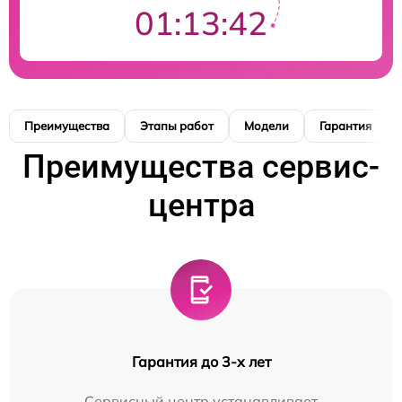
01:13:41
Преимущества
Этапы работ
Модели
Гарантия
Преимущества сервис-
центра
Гарантия до 3-х лет
Сервисный центр устанавливает