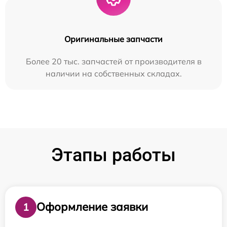
Оригинальные запчасти
Более 20 тыс. запчастей от производителя в
наличии на собственных складах.
Этапы работы
Оформление заявки
1