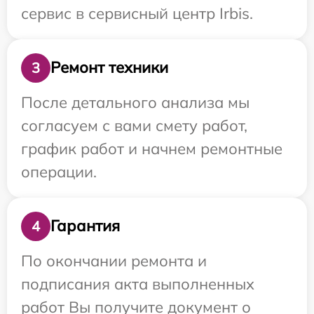
сервис в сервисный центр Irbis.
Ремонт техники
3
После детального анализа мы
согласуем с вами смету работ,
график работ и начнем ремонтные
операции.
Гарантия
4
По окончании ремонта и
подписания акта выполненных
работ Вы получите документ о