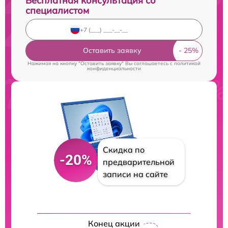
Бесплатная консультация со
специалистом
Оставить заявку
Нажимая на кнопку "Оставить заявку" Вы соглашаетесь c
политикой
конфиденциальности
Скидка по
-20%
предварительной
записи на сайте
Конец акции