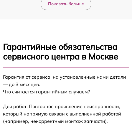
Показать больше
Гарантийные обязательства
сервисного центра в Москве
Гарантия от сервиса: на установленные нами детали
— до 3 месяцев.
Что считается гарантийным случаем?
Для работ: Повторное проявление неисправности,
который напрямую связан с выполненной работой
(например, некорректный монтаж запчасти).