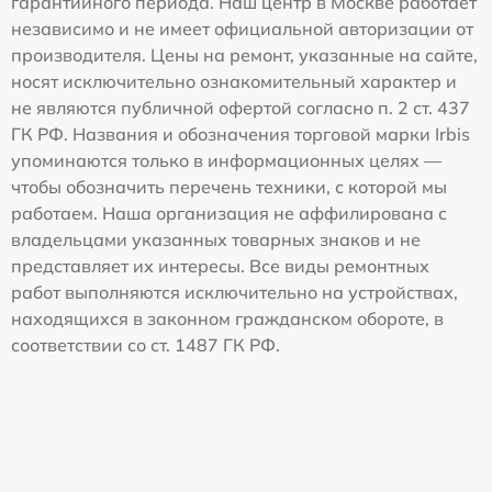
гарантийного периода. Наш центр в Москве работает
независимо и не имеет официальной авторизации от
производителя. Цены на ремонт, указанные на сайте,
носят исключительно ознакомительный характер и
не являются публичной офертой согласно п. 2 ст. 437
ГК РФ. Названия и обозначения торговой марки Irbis
упоминаются только в информационных целях —
чтобы обозначить перечень техники, с которой мы
работаем. Наша организация не аффилирована с
владельцами указанных товарных знаков и не
представляет их интересы. Все виды ремонтных
работ выполняются исключительно на устройствах,
находящихся в законном гражданском обороте, в
соответствии со ст. 1487 ГК РФ.