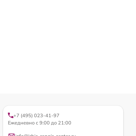
+7 (495) 023-41-97
Ежедневно с 9:00 до 21:00
info@irbis-repair-center.ru