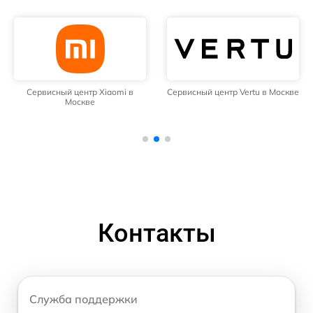
Сервисный центр Xiaomi в
Сервисный центр Vertu в Москве
Москве
Контакты
Служба поддержки