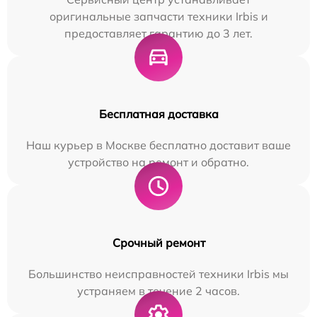
оригинальные запчасти техники Irbis и
предоставляет гарантию до 3 лет.
Бесплатная доставка
Наш курьер в Москве бесплатно доставит ваше
устройство на ремонт и обратно.
Срочный ремонт
Большинство неисправностей техники Irbis мы
устраняем в течение 2 часов.