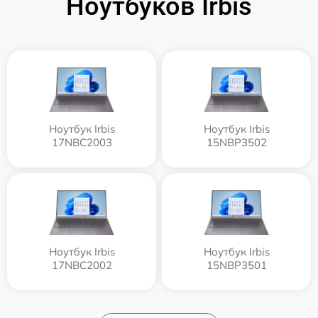
Ноутбуков Irbis
Ноутбук Irbis
Ноутбук Irbis
17NBC2003
15NBP3502
Ноутбук Irbis
Ноутбук Irbis
17NBC2002
15NBP3501