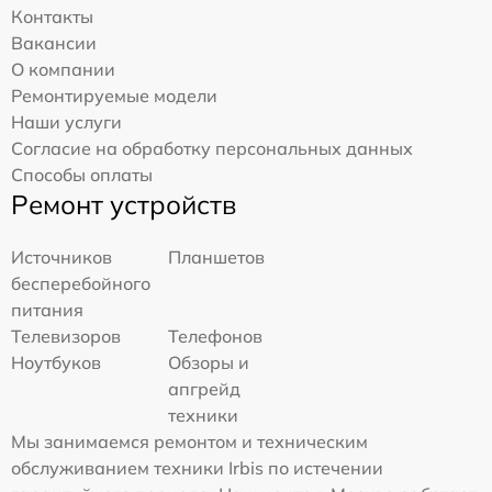
Контакты
Вакансии
О компании
Ремонтируемые модели
Наши услуги
Согласие на обработку персональных данных
Способы оплаты
Ремонт устройств
Источников
Планшетов
бесперебойного
питания
Телевизоров
Телефонов
Ноутбуков
Обзоры и
апгрейд
техники
Мы занимаемся ремонтом и техническим
обслуживанием техники Irbis по истечении