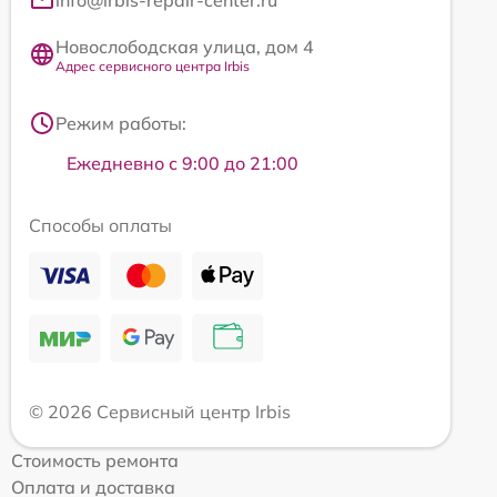
Новослободская улица, дом 4
Адрес сервисного центра Irbis
Режим работы:
Ежедневно с 9:00 до 21:00
Способы оплаты
© 2026 Сервисный центр Irbis
Стоимость ремонта
Оплата и доставка