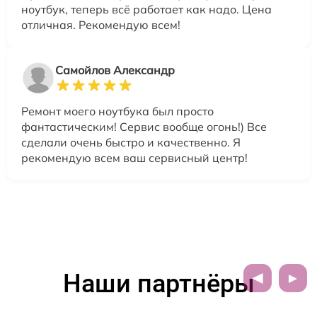
ноутбук, теперь всё работает как надо. Цена
отличная. Рекомендую всем!
Самойлов Александр
Ремонт моего ноутбука был просто
фантастическим! Сервис вообще огонь!) Все
сделали очень быстро и качественно. Я
рекомендую всем ваш сервисный центр!
Наши партнёры