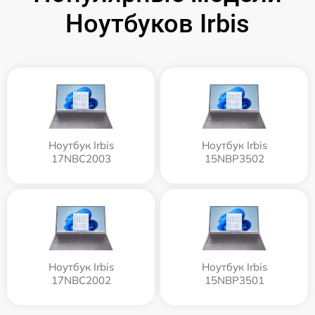
Ноутбуков Irbis
Ноутбук Irbis
Ноутбук Irbis
17NBC2003
15NBP3502
Ноутбук Irbis
Ноутбук Irbis
17NBC2002
15NBP3501