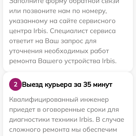
Заполните форму обратной связи
или позвоните нам по номеру,
указанному на сайте сервисного
центра Irbis. Специалист сервиса
ответит на Ваш запрос для
уточнения необходимых работ
ремонта Вашего устройства Irbis.
Выезд курьера за 35 минут
2
Квалифицированный инженер
приедет в оговоренные сроки для
диагностики техники Irbis. В случае
сложного ремонта мы обеспечим