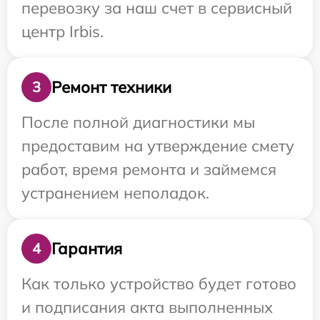
перевозку за наш счет в сервисный
центр Irbis.
Ремонт техники
3
После полной диагностики мы
предоставим на утверждение смету
работ, время ремонта и займемся
устранением неполадок.
Гарантия
4
Как только устройство будет готово
и подписания акта выполненных