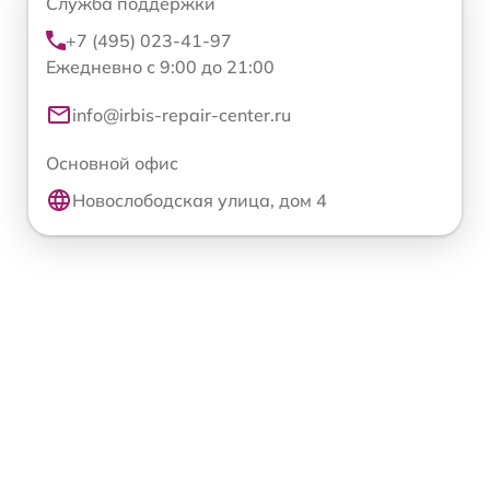
Служба поддержки
+7 (495) 023-41-97
Ежедневно с 9:00 до 21:00
info@irbis-repair-center.ru
Основной офис
Новослободская улица, дом 4