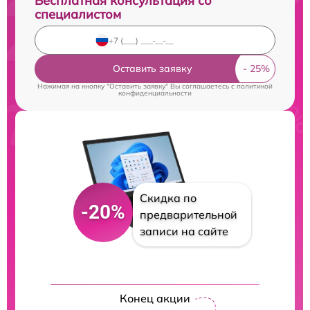
Бесплатная консультация со
специалистом
Оставить заявку
Нажимая на кнопку "Оставить заявку" Вы соглашаетесь c
политикой
конфиденциальности
Скидка по
-20%
предварительной
записи на сайте
Конец акции