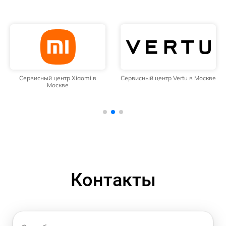
Сервисный центр Xiaomi в
Сервисный центр Vertu в Москве
Москве
Контакты