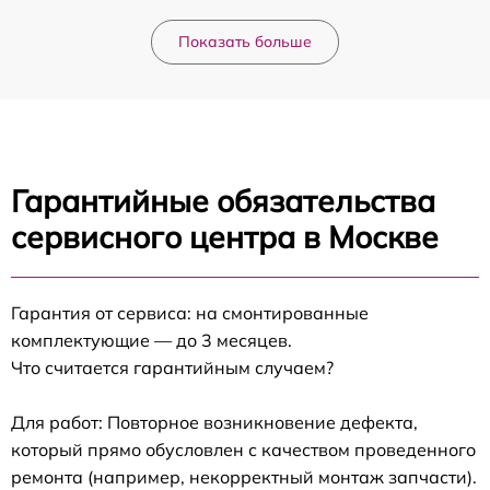
Показать больше
Гарантийные обязательства
сервисного центра в Москве
Гарантия от сервиса: на смонтированные
комплектующие — до 3 месяцев.
Что считается гарантийным случаем?
Для работ: Повторное возникновение дефекта,
который прямо обусловлен с качеством проведенного
ремонта (например, некорректный монтаж запчасти).