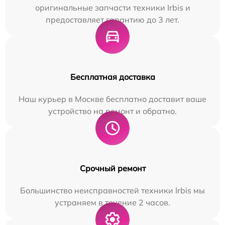
оригинальные запчасти техники Irbis и
предоставляет гарантию до 3 лет.
Бесплатная доставка
Наш курьер в Москве бесплатно доставит ваше
устройство на ремонт и обратно.
Срочный ремонт
Большинство неисправностей техники Irbis мы
устраняем в течение 2 часов.