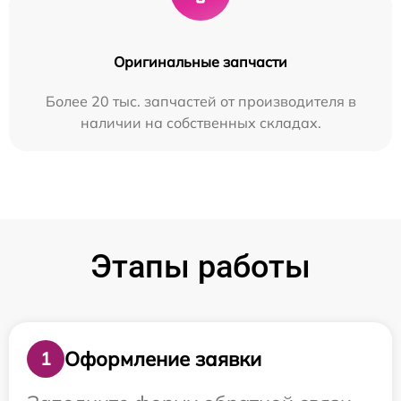
Оригинальные запчасти
Более 20 тыс. запчастей от производителя в
наличии на собственных складах.
Этапы работы
Оформление заявки
1