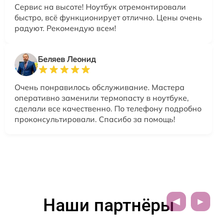
Сервис на высоте! Ноутбук отремонтировали
быстро, всё функционирует отлично. Цены очень
радуют. Рекомендую всем!
Беляев Леонид
Очень понравилось обслуживание. Мастера
оперативно заменили термопасту в ноутбуке,
сделали все качественно. По телефону подробно
проконсультировали. Спасибо за помощь!
Наши партнёры