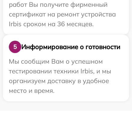
работ Вы получите фирменный
сертификат на ремонт устройства
Irbis сроком на 36 месяцев.
Информирование о готовности
5
Мы сообщим Вам о успешном
тестировании техники Irbis, и мы
организуем доставку в удобное
место и время.