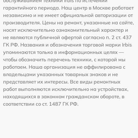
обслуживанием техники Irbis по истечении
гарантийного периода. Наш центр в Москве работает
независимо и не имеет официальной авторизации от
производителя. Цены на ремонт, указанные на сайте,
носят исключительно ознакомительный характер и
не являются публичной офертой согласно п. 2 ст. 437
ГК РФ. Названия и обозначения торговой марки Irbis
упоминаются только в информационных целях —
чтобы обозначить перечень техники, с которой мы
работаем. Наша организация не аффилирована с
владельцами указанных товарных знаков и не
представляет их интересы. Все виды ремонтных
работ выполняются исключительно на устройствах,
находящихся в законном гражданском обороте, в
соответствии со ст. 1487 ГК РФ.