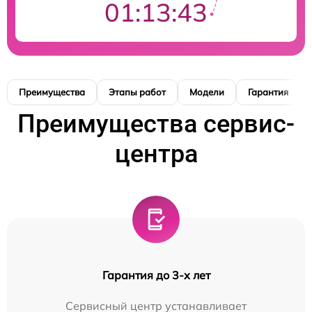
01:13:42
Преимущества
Этапы работ
Модели
Гарантия
Преимущества сервис-
центра
Гарантия до 3-х лет
Сервисный центр устанавливает