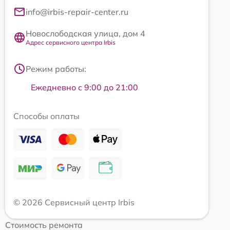
info@irbis-repair-center.ru
Новослободская улица, дом 4
Адрес сервисного центра Irbis
Режим работы:
Ежедневно с 9:00 до 21:00
Способы оплаты
© 2026 Сервисный центр Irbis
Стоимость ремонта