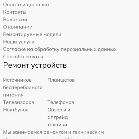
Оплата и доставка
Контакты
Вакансии
О компании
Ремонтируемые модели
Наши услуги
Согласие на обработку персональных данных
Способы оплаты
Ремонт устройств
Источников
Планшетов
бесперебойного
питания
Телевизоров
Телефонов
Ноутбуков
Обзоры и
апгрейд
техники
Мы занимаемся ремонтом и техническим