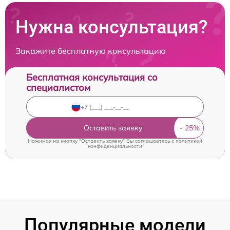
Нужна консультация?
Закажите бесплатную консультацию
Бесплатная консультация со
специалистом
Оставить заявку
Нажимая на кнопку "Оставить заявку" Вы соглашаетесь c
политикой
конфиденциальности
Популярные модели