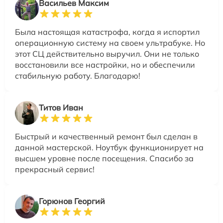
Васильев Максим
Была настоящая катастрофа, когда я испортил
операционную систему на своем ультрабуке. Но
этот СЦ действительно выручил. Они не только
восстановили все настройки, но и обеспечили
стабильную работу. Благодарю!
Титов Иван
Быстрый и качественный ремонт был сделан в
данной мастерской. Ноутбук функционирует на
высшем уровне после посещения. Спасибо за
прекрасный сервис!
Горюнов Георгий