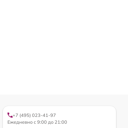
+7 (495) 023-41-97
Ежедневно с 9:00 до 21:00