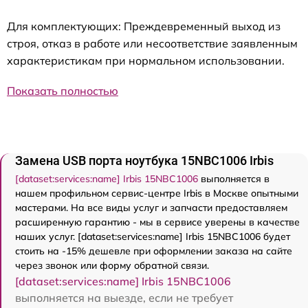
Для комплектующих: Преждевременный выход из
строя, отказ в работе или несоответствие заявленным
характеристикам при нормальном использовании.
Показать полностью
Замена USB порта ноутбука 15NBC1006 Irbis
[dataset:services:name] Irbis 15NBC1006
выполняется в
нашем профильном сервис-центре Irbis в Москве опытными
мастерами. На все виды услуг и запчасти предоставляем
расширенную гарантию - мы в сервисе уверены в качестве
наших услуг. [dataset:services:name] Irbis 15NBC1006 будет
стоить на -15% дешевле при оформлении заказа на сайте
через звонок или форму обратной связи.
[dataset:services:name] Irbis 15NBC1006
выполняется на выезде, если не требует