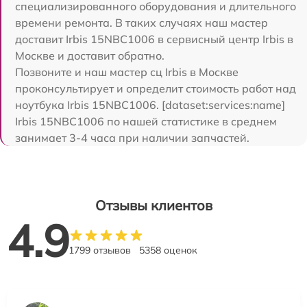
специализированного оборудования и длительного
времени ремонта. В таких случаях наш мастер
доставит Irbis 15NBC1006 в сервисный центр Irbis в
Москве и доставит обратно.
Позвоните и наш мастер сц Irbis в Москве
проконсультирует и определит стоимость работ над
ноутбука Irbis 15NBC1006. [dataset:services:name]
Irbis 15NBC1006 по нашей статистике в среднем
занимает 3-4 часа при наличии запчастей.
Отзывы клиентов
4.9
1799 отзывов
5358 оценок