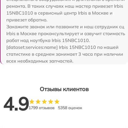
ремонта. В таких случаях наш мастер привезет Irbis
15NBC1010 в сервисный центр Irbis в Москве и
привезет обратно.
Закажите звонок или позвоните и наш сотрудник сц
Irbis в Москве проконсультирует и озвучит стоимость
работ над ноутбука Irbis 15NBC1010.
[dataset:services:name] Irbis 15NBC1010 по нашей
статистике в среднем занимает 3 часа при наличии
всех необходимых запчастей.
Отзывы клиентов
4.9
1799 отзывов
5358 оценок