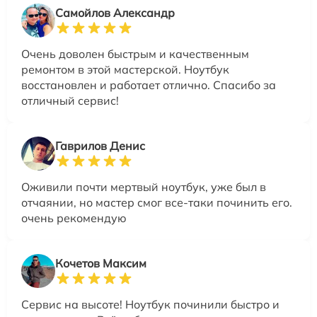
Самойлов Александр
Очень доволен быстрым и качественным
ремонтом в этой мастерской. Ноутбук
восстановлен и работает отлично. Спасибо за
отличный сервис!
Гаврилов Денис
Оживили почти мертвый ноутбук, уже был в
отчаянии, но мастер смог все-таки починить его.
очень рекомендую
Кочетов Максим
Сервис на высоте! Ноутбук починили быстро и