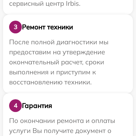
сервисный центр Irbis.
Ремонт техники
3
После полной диагностики мы
предоставим на утверждение
окончательный расчет, сроки
выполнения и приступим к
восстановлению техники.
Гарантия
4
По окончании ремонта и оплаты
услуги Вы получите документ о