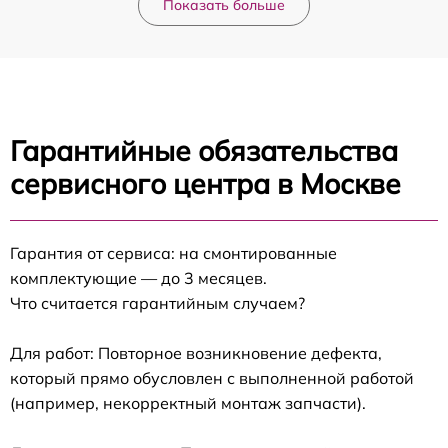
Показать больше
Гарантийные обязательства
сервисного центра в Москве
Гарантия от сервиса: на смонтированные
комплектующие — до 3 месяцев.
Что считается гарантийным случаем?
Для работ: Повторное возникновение дефекта,
который прямо обусловлен с выполненной работой
(например, некорректный монтаж запчасти).