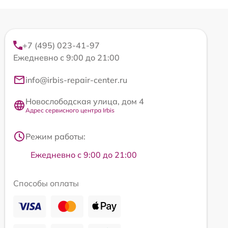
+7 (495) 023-41-97
Ежедневно с 9:00 до 21:00
info@irbis-repair-center.ru
Новослободская улица, дом 4
Адрес сервисного центра Irbis
Режим работы:
Ежедневно с 9:00 до 21:00
Способы оплаты