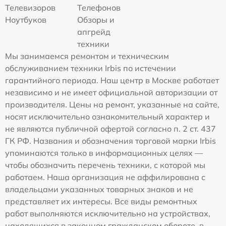
Телевизоров
Телефонов
Ноутбуков
Обзоры и
апгрейд
техники
Мы занимаемся ремонтом и техническим
обслуживанием техники Irbis по истечении
гарантийного периода. Наш центр в Москве работает
независимо и не имеет официальной авторизации от
производителя. Цены на ремонт, указанные на сайте,
носят исключительно ознакомительный характер и
не являются публичной офертой согласно п. 2 ст. 437
ГК РФ. Названия и обозначения торговой марки Irbis
упоминаются только в информационных целях —
чтобы обозначить перечень техники, с которой мы
работаем. Наша организация не аффилирована с
владельцами указанных товарных знаков и не
представляет их интересы. Все виды ремонтных
работ выполняются исключительно на устройствах,
находящихся в законном гражданском обороте, в