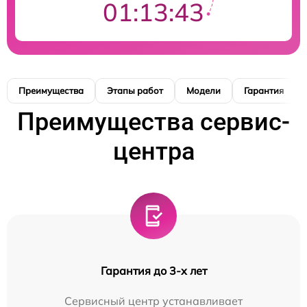
01:13:41
Преимущества
Этапы работ
Модели
Гарантия
Преимущества сервис-
центра
Гарантия до 3-х лет
Сервисный центр устанавливает