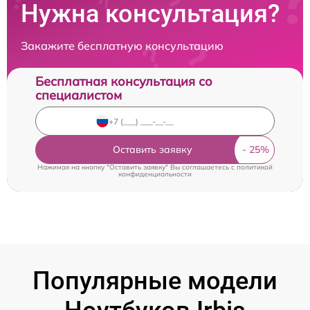
Нужна консультация?
Закажите бесплатную консультацию
Бесплатная консультация со
специалистом
Оставить заявку
Нажимая на кнопку "Оставить заявку" Вы соглашаетесь c
политикой
конфиденциальности
Популярные модели