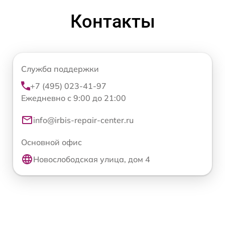
Контакты
Служба поддержки
+7 (495) 023-41-97
Ежедневно с 9:00 до 21:00
info@irbis-repair-center.ru
Основной офис
Новослободская улица, дом 4