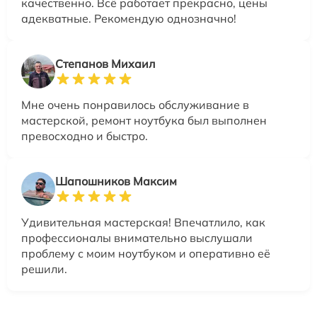
качественно. Всё работает прекрасно, цены
адекватные. Рекомендую однозначно!
Степанов Михаил
Мне очень понравилось обслуживание в
мастерской, ремонт ноутбука был выполнен
превосходно и быстро.
Шапошников Максим
Удивительная мастерская! Впечатлило, как
профессионалы внимательно выслушали
проблему с моим ноутбуком и оперативно её
решили.