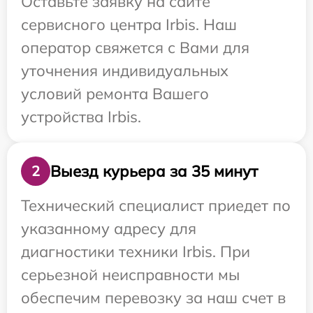
Оставьте заявку на сайте
сервисного центра Irbis. Наш
оператор свяжется с Вами для
уточнения индивидуальных
условий ремонта Вашего
устройства Irbis.
Выезд курьера за 35 минут
2
Технический специалист приедет по
указанному адресу для
диагностики техники Irbis. При
серьезной неисправности мы
обеспечим перевозку за наш счет в