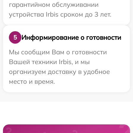
гарантийном обслуживании
устройства Irbis сроком до 3 лет.
Информирование о готовности
5
Мы сообщим Вам о готовности
Вашей техники Irbis, и мы
организуем доставку в удобное
место и время.