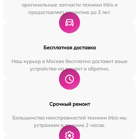
оригинальные запчасти техники Irbis и
предоставляет гарантию до 3 лет.
Бесплатная доставка
Наш курьер в Москве бесплатно доставит ваше
устройство на ремонт и обратно.
Срочный ремонт
Большинство неисправностей техники Irbis мы
устраняем в течение 2 часов.