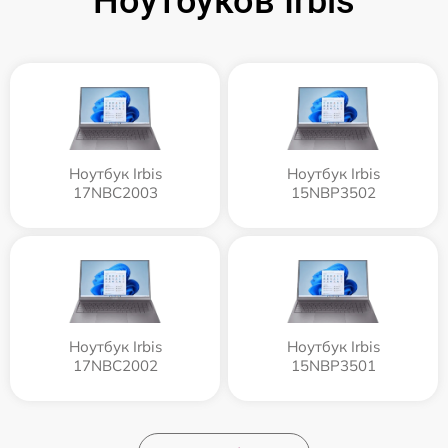
Ноутбуков Irbis
Ноутбук Irbis
Ноутбук Irbis
17NBC2003
15NBP3502
Ноутбук Irbis
Ноутбук Irbis
17NBC2002
15NBP3501