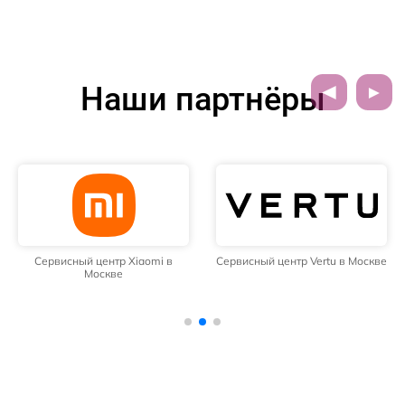
Наши партнёры
Сервисный центр Xiaomi в
Сервисный центр Vertu в Москве
Москве