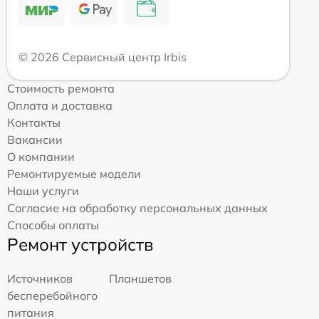
© 2026 Сервисный центр Irbis
Стоимость ремонта
Оплата и доставка
Контакты
Вакансии
О компании
Ремонтируемые модели
Наши услуги
Согласие на обработку персональных данных
Способы оплаты
Ремонт устройств
Источников
Планшетов
бесперебойного
питания