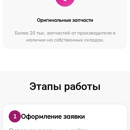
Оригинальные запчасти
Более 20 тыс. запчастей от производителя в
наличии на собственных складах.
Этапы работы
Оформление заявки
1