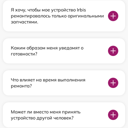
Я хочу, чтобы мое устройство Irbis
ремонтировалось только оригинальными
запчастями.
Каким образом меня уведомят о
готовности?
Что влияет на время выполнения
ремонта?
Может ли вместо меня принять
устройство другой человек?