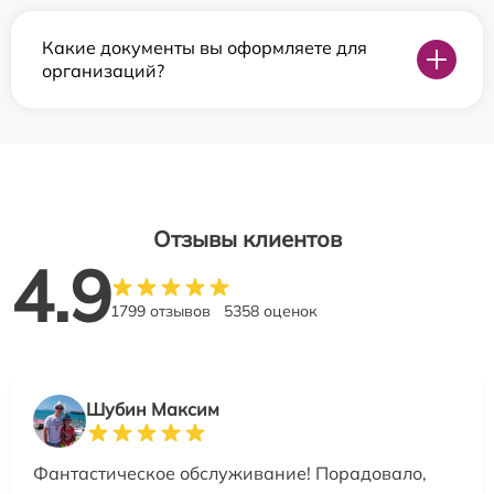
Какие документы вы оформляете для
организаций?
Отзывы клиентов
4.9
1799 отзывов
5358 оценок
Шубин Максим
Фантастическое обслуживание! Порадовало,