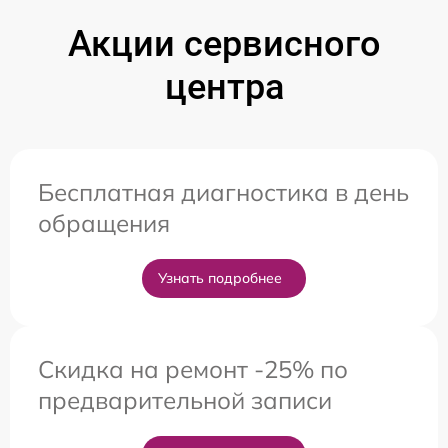
Акции сервисного
центра
Бесплатная диагностика в день
обращения
Узнать подробнее
Скидка на ремонт -25% по
предварительной записи