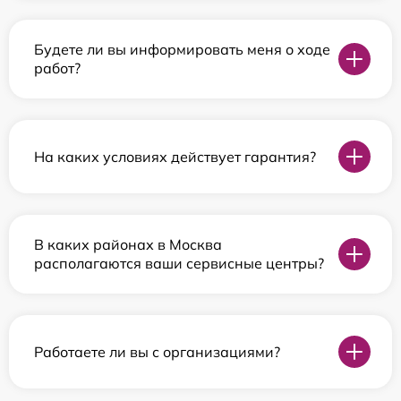
Будете ли вы информировать меня о ходе
работ?
На каких условиях действует гарантия?
В каких районах в Москва
располагаются ваши сервисные центры?
Работаете ли вы с организациями?