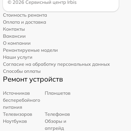
© 2026 Сервисный центр Irbis
Стоимость ремонта
Оплата и доставка
Контакты
Вакансии
О компании
Ремонтируемые модели
Наши услуги
Согласие на обработку персональных данных
Способы оплаты
Ремонт устройств
Источников
Планшетов
бесперебойного
питания
Телевизоров
Телефонов
Ноутбуков
Обзоры и
апгрейд