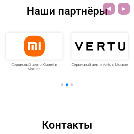
Наши партнёры
Сервисный центр Xiaomi в
Сервисный центр Vertu в Москве
Москве
Контакты