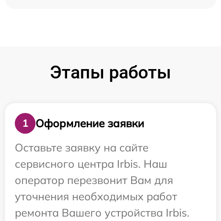
Этапы работы
Оформление заявки
1
Оставьте заявку на сайте
сервисного центра Irbis. Наш
оператор перезвонит Вам для
уточнения необходимых работ
ремонта Вашего устройства Irbis.