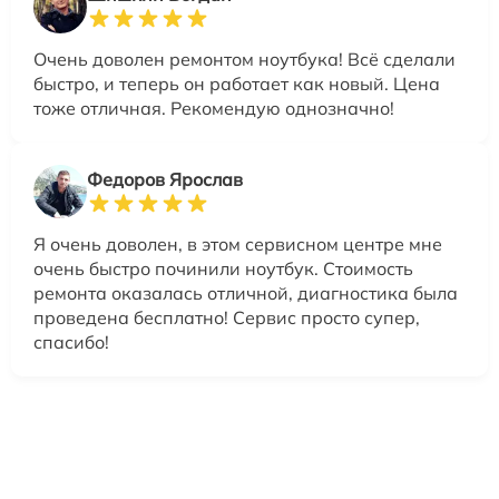
Очень доволен ремонтом ноутбука! Всё сделали
быстро, и теперь он работает как новый. Цена
тоже отличная. Рекомендую однозначно!
Федоров Ярослав
Я очень доволен, в этом сервисном центре мне
очень быстро починили ноутбук. Стоимость
ремонта оказалась отличной, диагностика была
проведена бесплатно! Сервис просто супер,
спасибо!