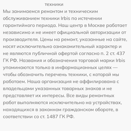
техники
Мы занимаемся ремонтом и техническим
обслуживанием техники Irbis по истечении
гарантийного периода. Наш центр в Москве работает
независимо и не имеет официальной авторизации от
производителя. Цены на ремонт, указанные на сайте,
носят исключительно ознакомительный характер и
не являются публичной офертой согласно п. 2 ст. 437
ГК РФ. Названия и обозначения торговой марки Irbis
упоминаются только в информационных целях —
чтобы обозначить перечень техники, с которой мы
работаем. Наша организация не аффилирована с
владельцами указанных товарных знаков и не
представляет их интересы. Все виды ремонтных
работ выполняются исключительно на устройствах,
находящихся в законном гражданском обороте, в
соответствии со ст. 1487 ГК РФ.