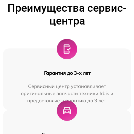
Преимущества сервис-
центра
Гарантия до 3-х лет
Сервисный центр устанавливает
оригинальные запчасти техники Irbis и
предоставляет гарантию до 3 лет.