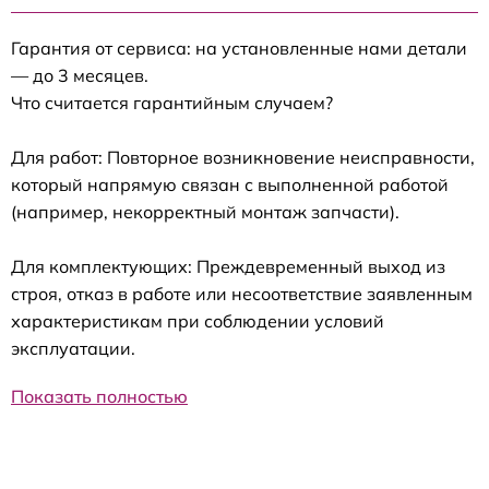
Гарантия от сервиса: на установленные нами детали
— до 3 месяцев.
Что считается гарантийным случаем?
Для работ: Повторное возникновение неисправности,
который напрямую связан с выполненной работой
(например, некорректный монтаж запчасти).
Для комплектующих: Преждевременный выход из
строя, отказ в работе или несоответствие заявленным
характеристикам при соблюдении условий
эксплуатации.
Показать полностью