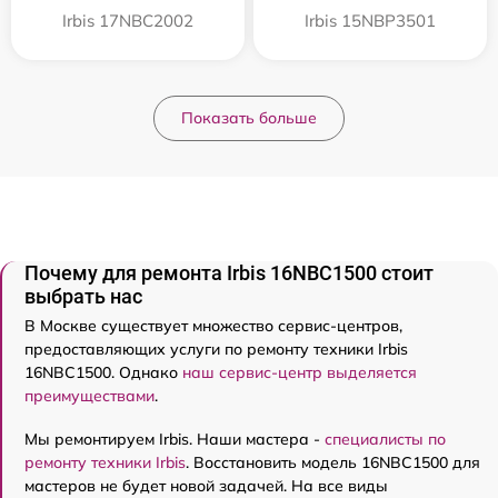
Irbis 17NBC2002
Irbis 15NBP3501
Показать больше
Почему для ремонта Irbis 16NBC1500 стоит
выбрать нас
В Москве существует множество сервис-центров,
предоставляющих услуги по ремонту техники Irbis
16NBC1500. Однако
наш сервис-центр выделяется
преимуществами
.
Мы ремонтируем Irbis. Наши мастера -
специалисты по
ремонту техники Irbis
. Восстановить модель 16NBC1500 для
мастеров не будет новой задачей. На все виды