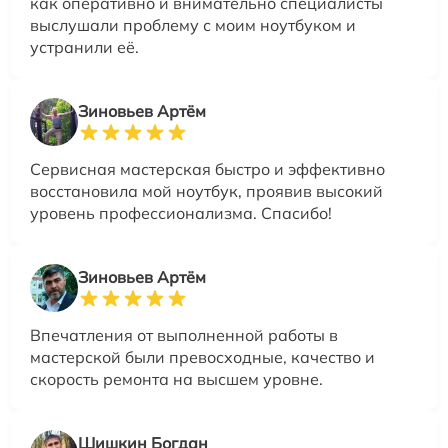
как оперативно и внимательно специалисты
выслушали проблему с моим ноутбуком и
устранили её.
Зиновьев Артём
Сервисная мастерская быстро и эффективно
восстановила мой ноутбук, проявив высокий
уровень профессионализма. Спасибо!
Зиновьев Артём
Впечатления от выполненной работы в
мастерской были превосходные, качество и
скорость ремонта на высшем уровне.
Шишкин Богдан