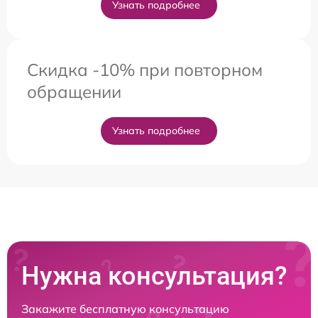
Узнать подробнее
Скидка -10% при повторном
обращении
Узнать подробнее
Нужна консультация?
Закажите бесплатную консультацию