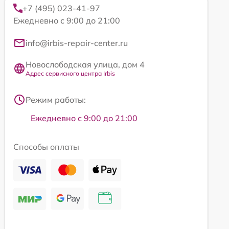
+7 (495) 023-41-97
Ежедневно с 9:00 до 21:00
info@irbis-repair-center.ru
Новослободская улица, дом 4
Адрес сервисного центра Irbis
Режим работы:
Ежедневно с 9:00 до 21:00
Способы оплаты