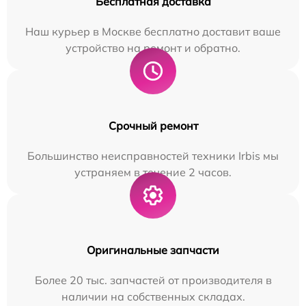
Бесплатная доставка
Наш курьер в Москве бесплатно доставит ваше
устройство на ремонт и обратно.
Срочный ремонт
Большинство неисправностей техники Irbis мы
устраняем в течение 2 часов.
Оригинальные запчасти
Более 20 тыс. запчастей от производителя в
наличии на собственных складах.