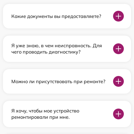
Какие документы вы предоставляете?
Я уже знаю, в чем неисправность. Для
чего проводить диагностику?
Можно ли присутствовать при ремонте?
Я хочу, чтобы мое устройство
ремонтировали при мне.