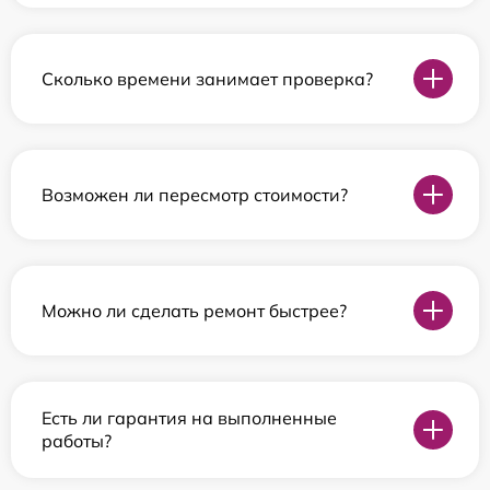
Сколько времени занимает проверка?
Возможен ли пересмотр стоимости?
Можно ли сделать ремонт быстрее?
Есть ли гарантия на выполненные
работы?