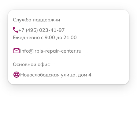
Служба поддержки
+7 (495) 023-41-97
Ежедневно с 9:00 до 21:00
info@irbis-repair-center.ru
Основной офис
Новослободская улица, дом 4