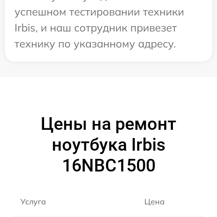
успешном тестировании техники
Irbis, и наш сотрудник привезет
технику по указанному адресу.
Цены на ремонт
ноутбука Irbis
16NBC1500
Услуга
Цена