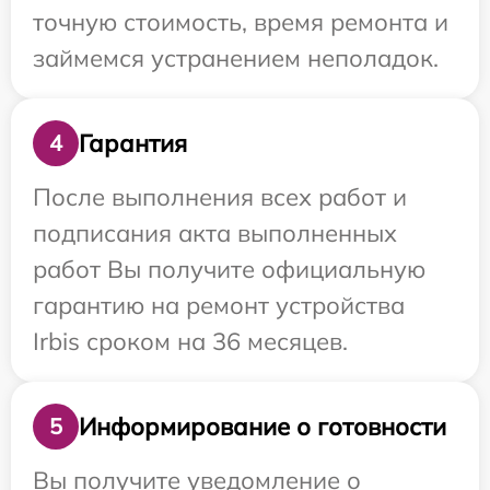
точную стоимость, время ремонта и
займемся устранением неполадок.
Гарантия
4
После выполнения всех работ и
подписания акта выполненных
работ Вы получите официальную
гарантию на ремонт устройства
Irbis сроком на 36 месяцев.
Информирование о готовности
5
Вы получите уведомление о