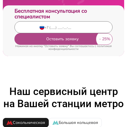
Бесплатная консультация со
специалистом
Оставить заявку
Нажимая на кнопку "Оставить заявку" Вы соглашаетесь c
политикой
конфиденциальности
Наш сервисный центр
на Вашей станции метро
Сокольническая
Большая кольцевая