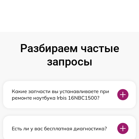
Разбираем частые
запросы
Какие запчасти вы устанавливаете при
ремонте ноутбука Irbis 16NBC1500?
Есть ли у вас бесплатная диагностика?