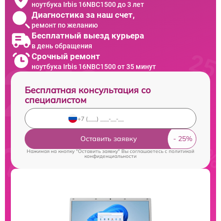
ноутбука Irbis 16NBC1500 до 3 лет
Диагностика за наш счет,
ремонт по желанию
Бесплатный выезд курьера
в день обращения
Срочный ремонт
ноутбука Irbis 16NBC1500 от 35 минут
Бесплатная консультация со
специалистом
Оставить заявку
Нажимая на кнопку "Оставить заявку" Вы соглашаетесь c
политикой
конфиденциальности