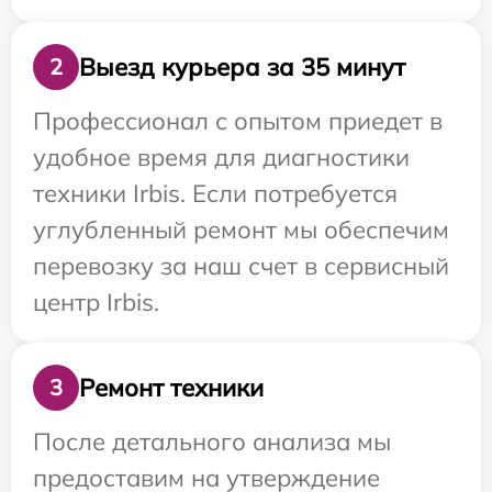
Выезд курьера за 35 минут
2
Профессионал с опытом приедет в
удобное время для диагностики
техники Irbis. Если потребуется
углубленный ремонт мы обеспечим
перевозку за наш счет в сервисный
центр Irbis.
Ремонт техники
3
После детального анализа мы
предоставим на утверждение